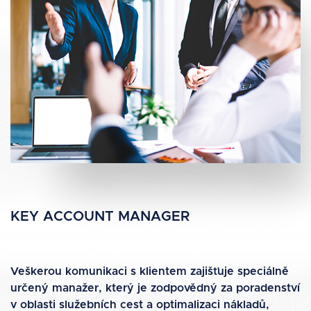
KEY ACCOUNT MANAGER
Veškerou komunikaci s klientem zajišťuje speciálně
určený manažer, který je zodpovědný za poradenství
v oblasti služebních cest a optimalizaci nákladů,