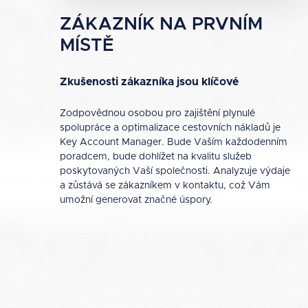
ZÁKAZNÍK NA PRVNÍM
MÍSTĚ
Zkušenosti zákazníka jsou klíčové
Zodpovědnou osobou pro zajištění plynulé
spolupráce a optimalizace cestovních nákladů je
Key Account Manager. Bude Vaším každodenním
poradcem, bude dohlížet na kvalitu služeb
poskytovaných Vaší společnosti. Analyzuje výdaje
a zůstává se zákazníkem v kontaktu, což Vám
umožní generovat značné úspory.